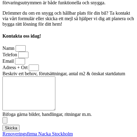
förvaringsutrymmen är både funktionella och snygga.
Drömmer du om en snygg och hållbar plats för din bil? Ta kontakt
via vårt formulär eller skicka ett mejl så hjälper vi dig att planera och
bygga rätt lösning för ditt hem!
Kontakta oss idag!
Namn
Telefon
Email
Adress + Ort
Beskriv ert behov, förutsättningar, antal m2 & önskat startdatum
Bifoga gärna bilder, handlingar, ritningar m.m.
Skicka
Renoveringsfirma Nacka Stockholm