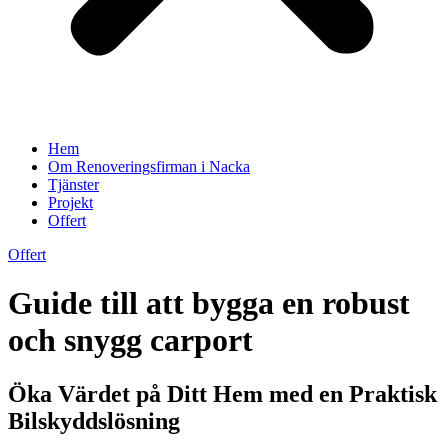
Hem
Om Renoveringsfirman i Nacka
Tjänster
Projekt
Offert
Offert
Guide till att bygga en robust
och snygg carport
Öka Värdet på Ditt Hem med en Praktisk
Bilskyddslösning