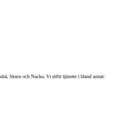
dal, Skuru och Nacka. Vi utför tjänster i bland annat: