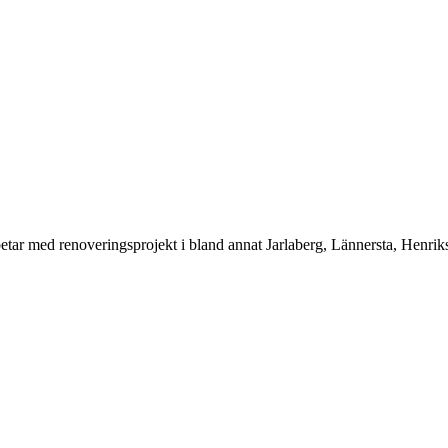
etar med renoveringsprojekt i bland annat Jarlaberg, Lännersta, Henriks