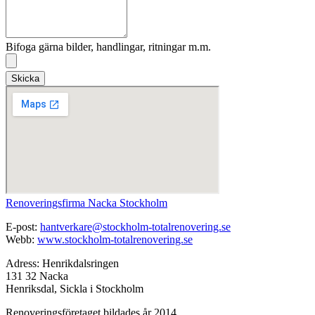
Bifoga gärna bilder, handlingar, ritningar m.m.
Skicka
Renoveringsfirma Nacka Stockholm
E-post:
hantverkare@stockholm-totalrenovering.se
Webb:
www.stockholm-totalrenovering.se
Adress: Henrikdalsringen
131 32 Nacka
Henriksdal, Sickla i Stockholm
Renoveringsföretaget bildades år 2014