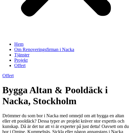
Hem
Om Renoveringsfirman i Nacka
Tjänster
Projekt
Offert
Offert
Bygga Altan & Pooldäck i
Nacka, Stockholm
Drömmer du som bor i Nacka med omnejd om att bygga en altan
eller ett pooldäck? Dessa typer av projekt kräver stor expertis och
kunskap. Då är det tur att vi är experter på just detta! Oavsett om du
bor i Omine, Kummelnäs, Sickla eller någon annanstans i Nacka