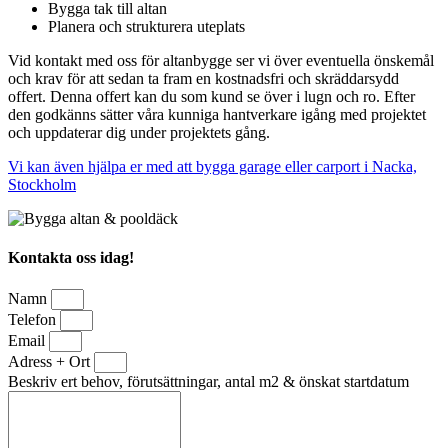
Bygga tak till altan
Planera och strukturera uteplats
Vid kontakt med oss för altanbygge ser vi över eventuella önskemål
och krav för att sedan ta fram en kostnadsfri och skräddarsydd
offert. Denna offert kan du som kund se över i lugn och ro. Efter
den godkänns sätter våra kunniga hantverkare igång med projektet
och uppdaterar dig under projektets gång.
Vi kan även hjälpa er med att bygga garage eller carport i Nacka,
Stockholm
Kontakta oss idag!
Namn
Telefon
Email
Adress + Ort
Beskriv ert behov, förutsättningar, antal m2 & önskat startdatum