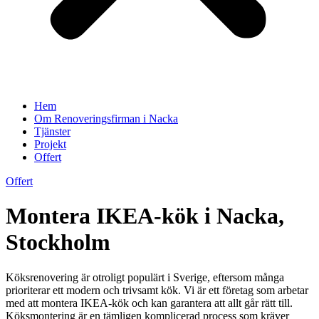
Hem
Om Renoveringsfirman i Nacka
Tjänster
Projekt
Offert
Offert
Montera IKEA-kök i Nacka,
Stockholm
Köksrenovering är otroligt populärt i Sverige, eftersom många
prioriterar ett modern och trivsamt kök. Vi är ett företag som arbetar
med att montera IKEA-kök och kan garantera att allt går rätt till.
Köksmontering är en tämligen komplicerad process som kräver