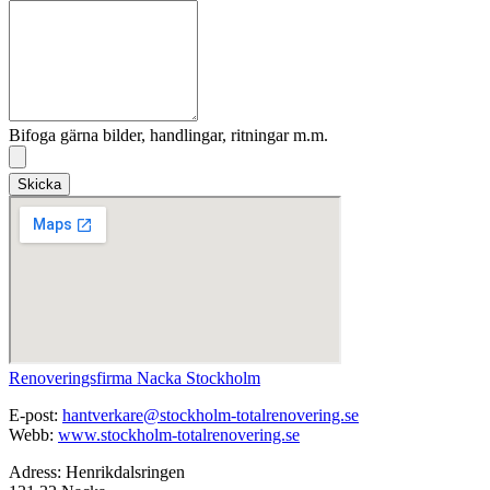
Bifoga gärna bilder, handlingar, ritningar m.m.
Skicka
Renoveringsfirma Nacka Stockholm
E-post:
hantverkare@stockholm-totalrenovering.se
Webb:
www.stockholm-totalrenovering.se
Adress: Henrikdalsringen