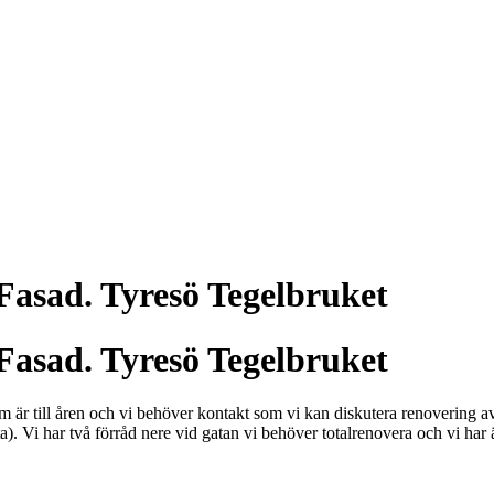
Fasad. Tyresö Tegelbruket
Fasad. Tyresö Tegelbruket
m är till åren och vi behöver kontakt som vi kan diskutera renovering av 
a). Vi har två förråd nere vid gatan vi behöver totalrenovera och vi har